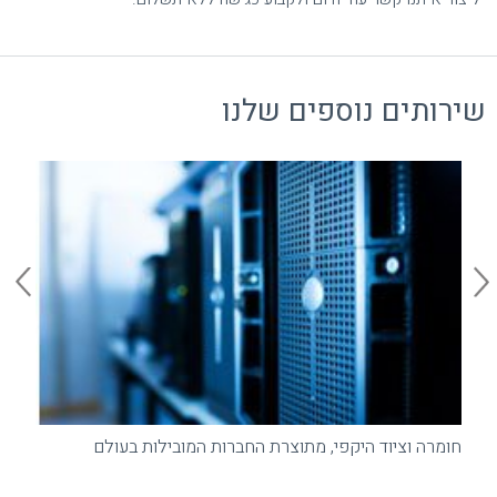
שירותים נוספים שלנו
חומרה וציוד היקפי, מתוצרת החברות המובילות בעולם
הק