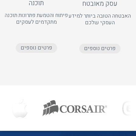
תוכנה
עסק מאובטח
פיתוח והטמעת פתרונות תוכנה
האבטחה הטובה ביותר למידע
מתקדמים לעסקים
העסקי שלכם
פרטים נוספים
פרטים נוספים