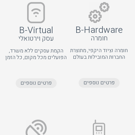
B-Hardware
B-Virtual
חומרה
עסק וירטואלי
חומרה וציוד היקפי, מתוצרת
הקמת עסקים ללא משרד,
החברות המובילות בעולם
הפועלים מכל מקום, כל הזמן
פרטים נוספים
פרטים נוספים