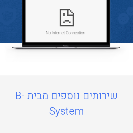
שירותים נוספים מבית B-
System