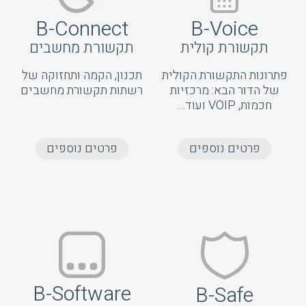
B-Connect
B-Voice
תקשורת קולית
תקשורת מחשבים
פתרונות התקשורת הקולית
תכנון, הקמה ותחזוקה של
של הדור הבא: מרכזיות
רשתות תקשורת מחשבים
חכמות, VOIP ועוד…
פרטים נוספים
פרטים נוספים
B-Software
B-Safe