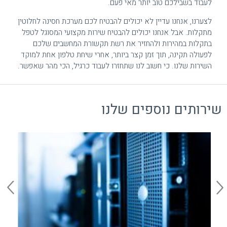
לעבוד בשבילכם טוב יותר מאי פעם.
לצערנו, אנחנו עדיין לא יכולים להבטיח לכם מערכת חסינה לחלוטין
מתקלות. אבל אנחנו יכולים להבטיח שירות מקצועי המסוגל לטפל
בתקלות במהירות ולהחזיר את רשת תקשורת המחשבים שלכם
לפעולה תקינה, תוך זמן קצר ביותר, אחרי שיחת טלפון אחת למוקד
השירות שלנו. כי חשוב לנו שתחזרו לעבוד כרגיל, הכי מהר שאפשר.
שירותים נוספים שלנו