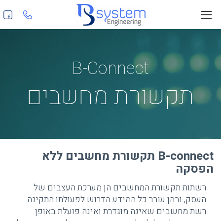
B-Connect
תקשורת מחשבים
B-connect תקשורת מחשבים ללא
הפסקה
רשתות תקשורת המחשבים הן מערכת העצבים של
העסק, ובהן עובר כל המידע הדרוש לפעולתו התקינה.
רשת מחשבים שאינה מוגדרת ואינה פועלת באופן