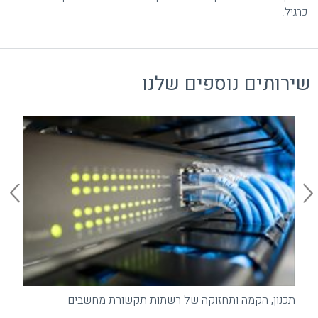
כרגיל.
שירותים נוספים שלנו
הק
תכנון, הקמה ותחזוקה של רשתות תקשורת מחשבים