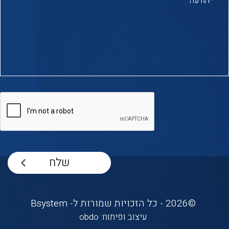
©2026 - כל הזכויות שמורות ל- Bsystem
עיצוב ופיתוח:
obdo